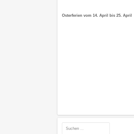
Osterferien vom 14. April bis 25. April