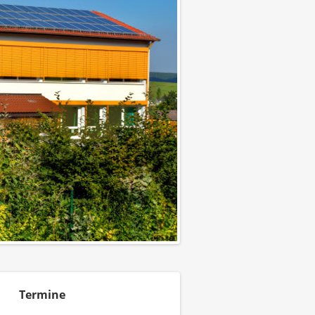
Termine