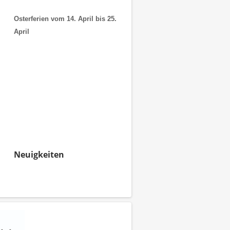
Osterferien vom 14. April bis 25.
April
Neuigkeiten