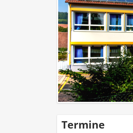
Termine